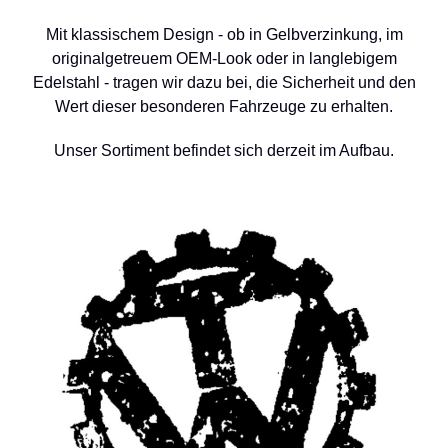
Mit klassischem Design - ob in Gelbverzinkung, im
originalgetreuem OEM-Look oder in langlebigem
Edelstahl - tragen wir dazu bei, die Sicherheit und den
Wert dieser besonderen Fahrzeuge zu erhalten.
Unser Sortiment befindet sich derzeit im Aufbau.