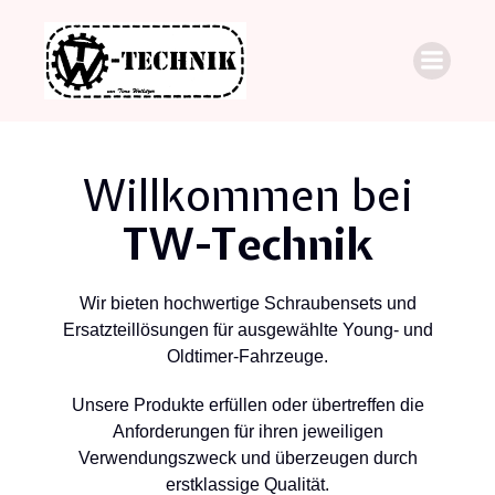
Willkommen bei
TW-Technik
Wir bieten hochwertige Schraubensets und
Ersatzteillösungen für ausgewählte Young- und
Oldtimer-Fahrzeuge.
Unsere Produkte erfüllen oder übertreffen die
Anforderungen für ihren jeweiligen
Verwendungszweck und überzeugen durch
erstklassige Qualität.