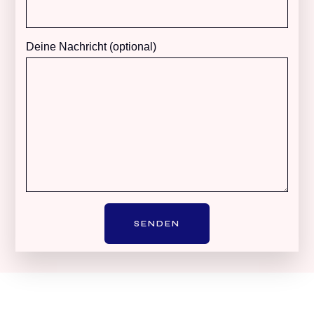
Deine Nachricht (optional)