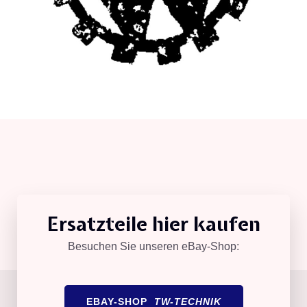
Ersatzteile hier kaufen
Besuchen Sie unseren eBay-Shop:
EBAY-SHOP
TW-TECHNIK