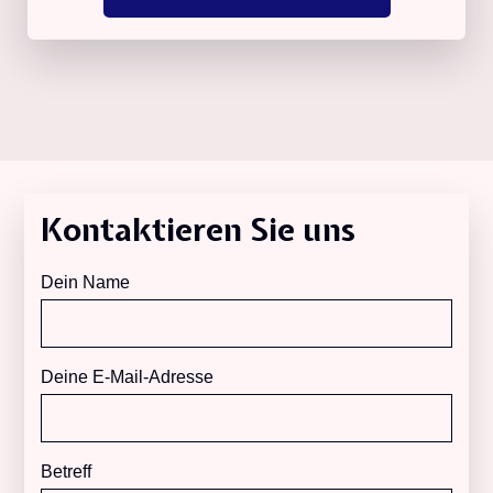
Kontaktieren Sie uns
Dein Name
Deine E-Mail-Adresse
Betreff